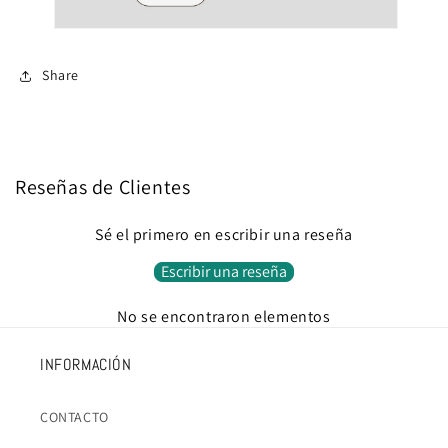
Share
Reseñas de Clientes
Sé el primero en escribir una reseña
Escribir una reseña
No se encontraron elementos
INFORMACIÓN
CONTACTO